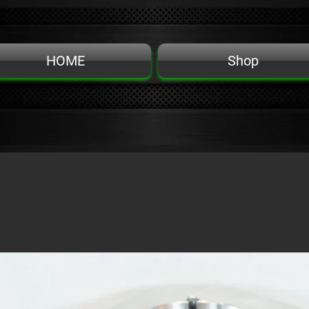
HOME
Shop